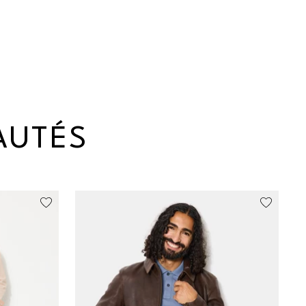
AUTÉS