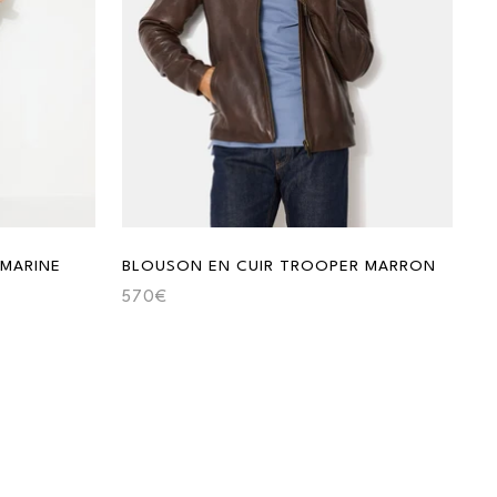
 MARINE
BLOUSON EN CUIR TROOPER MARRON
570€