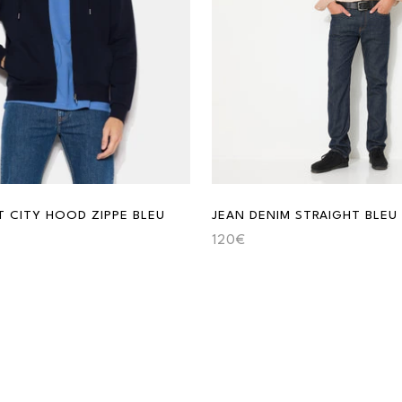
T CITY HOOD ZIPPE BLEU
JEAN DENIM STRAIGHT BLEU
120€