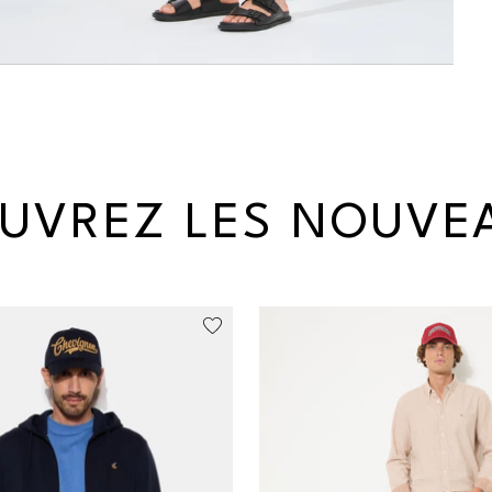
UVREZ LES NOUVE