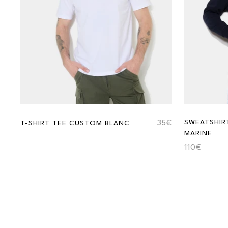
SWEATSHIR
T-SHIRT TEE CUSTOM BLANC
35€
MARINE
110€