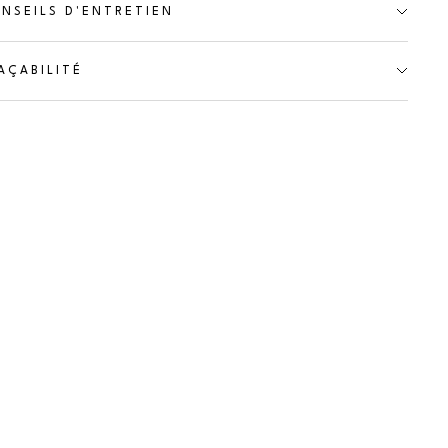
NSEILS D'ENTRETIEN
AÇABILITÉ